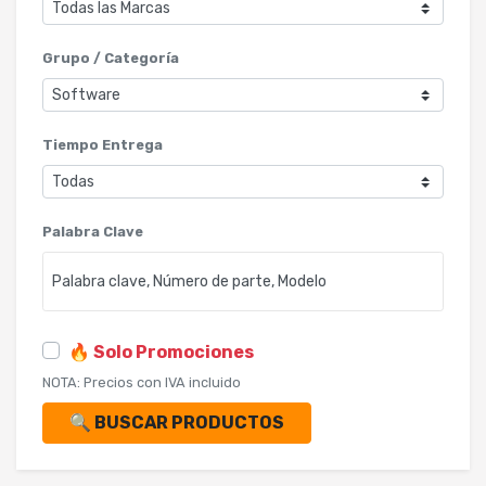
Grupo / Categoría
Tiempo Entrega
Palabra Clave
🔥 Solo Promociones
NOTA: Precios con IVA incluido
🔍 BUSCAR PRODUCTOS