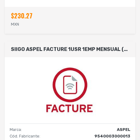
$230.27
MXN
SIIGO ASPEL FACTURE 1USR 1EMP MENSUAL (ELECTRONICO)
Marca:
ASPEL
Cód. Fabricante:
9540003000013