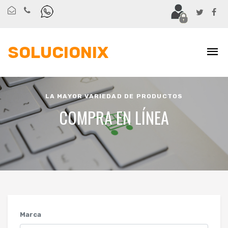
SOLUCIONIX
LA MAYOR VARIEDAD DE PRODUCTOS
COMPRA EN LÍNEA
Marca