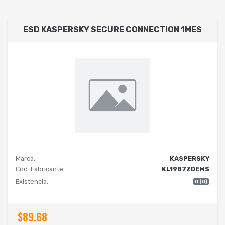
ESD KASPERSKY SECURE CONNECTION 1MES
Marca:
KASPERSKY
Cód. Fabricante:
KL1987ZDEMS
Existencia:
0 (0)
$89.68