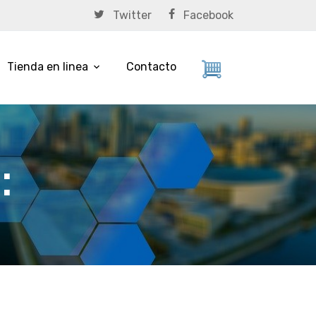
Twitter
Facebook
Tienda en linea
Contacto
: