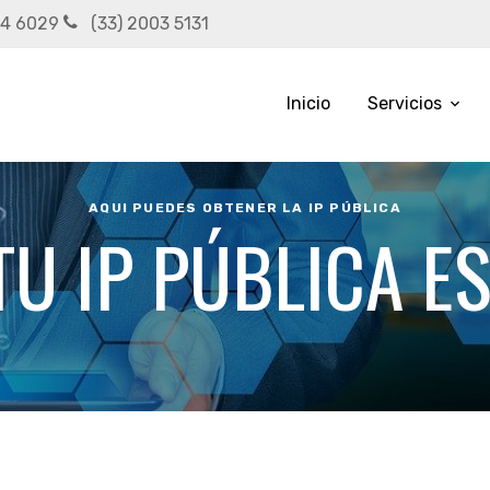
54 6029
(33) 2003 5131
Inicio
Servicios
AQUI PUEDES OBTENER LA IP PÚBLICA
TU IP PÚBLICA ES