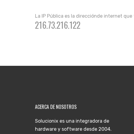
La IP Pública es la direcciónde internet que
216.73.216.122
ACERCA DE NOSOTROS
Solucionix es una integradora de
hardware y software desde 2004.