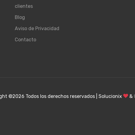
clientes
Blog
Aviso de Privacidad
Contacto
ght ©
2026 Todos los derechos reservados | Solucionix
&