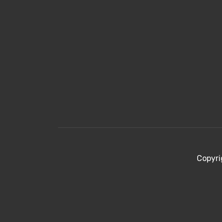
Copyri