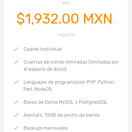
año
$1,932.00 MXN
/
registro
Cpanel individual
Cuentas de correo ilimitadas (limitadas por
el espacio de disco)
Lenguajes de programación PHP, Python,
Perl, NodeJS
Bases de Datos MySQL y PostgresSQL
Awstats, 10GB de ancho de banda
Backups mensuales