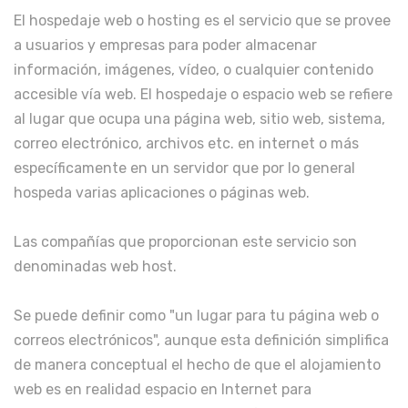
El hospedaje web o hosting es el servicio que se provee
a usuarios y empresas para poder almacenar
información, imágenes, vídeo, o cualquier contenido
accesible vía web. El hospedaje o espacio web se refiere
al lugar que ocupa una página web, sitio web, sistema,
correo electrónico, archivos etc. en internet o más
específicamente en un servidor que por lo general
hospeda varias aplicaciones o páginas web.
Las compañías que proporcionan este servicio son
denominadas web host.
Se puede definir como "un lugar para tu página web o
correos electrónicos", aunque esta definición simplifica
de manera conceptual el hecho de que el alojamiento
web es en realidad espacio en Internet para