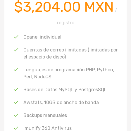
$3,204.00 MXN
/
registro
Cpanel individual
Cuentas de correo ilimitadas (limitadas por
el espacio de disco)
Lenguajes de programación PHP, Python,
Perl, NodeJS
Bases de Datos MySQL y PostgresSQL
Awstats, 10GB de ancho de banda
Backups mensuales
Imunify 360 Antivirus