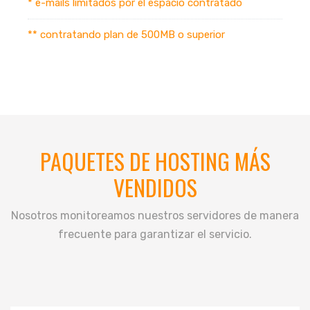
* e-mails limitados por el espacio contratado
** contratando plan de 500MB o superior
PAQUETES DE HOSTING MÁS
VENDIDOS
Nosotros monitoreamos nuestros servidores de manera
frecuente para garantizar el servicio.