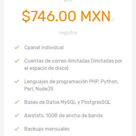
$746.00 MXN
/
registro
Cpanel individual
Cuentas de correo ilimitadas (limitadas por
el espacio de disco)
Lenguajes de programación PHP, Python,
Perl, NodeJS
Bases de Datos MySQL y PostgresSQL
Awstats, 10GB de ancho de banda
Backups mensuales