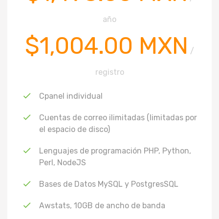
año
$1,004.00 MXN
/
registro
Cpanel individual
Cuentas de correo ilimitadas (limitadas por
el espacio de disco)
Lenguajes de programación PHP, Python,
Perl, NodeJS
Bases de Datos MySQL y PostgresSQL
Awstats, 10GB de ancho de banda