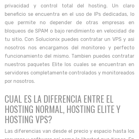
privacidad y control total del hosting. Un claro
beneficio se encuentra en el uso de IPs dedicadas, lo
que permite no depender de otras empresas en
bloqueos de SPAM o bajo rendimiento en velocidad de
tu sitio. Con Solucionix puedes contratar un VPS y asi
nosotros nos encargamos del monitoreo y perfecto
funcionamiento del mismo. Tambien puedes contratar
nuestros paquetes Elite los cuales se encuentran en
servidores completamente controlados y monitoreados
por nosotros.
CUAL ES LA DIFERENCIA ENTRE EL
HOSTING NORMAL, HOSTING ELITE Y
HOSTING VPS?
Las diferencias van desde el precio y espacio hasta los