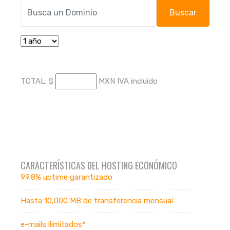
TOTAL:
$
MXN IVA incluido
CARACTERÍSTICAS DEL HOSTING ECONÓMICO
99.8% uptime garantizado
Hasta 10,000 MB de transferencia mensual
e-mails ilimitados*