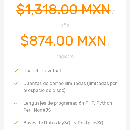
$1,318.00 MXN
/
año
$874.00 MXN
/
registro
Cpanel individual
Cuentas de correo ilimitadas (limitadas por
el espacio de disco)
Lenguajes de programación PHP, Python,
Perl, NodeJS
Bases de Datos MySQL y PostgresSQL