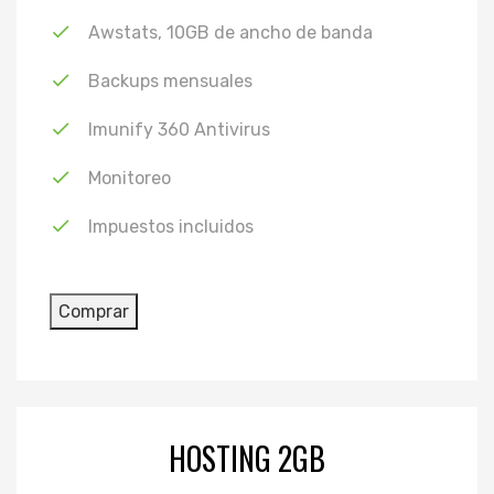
Awstats, 10GB de ancho de banda
Backups mensuales
Imunify 360 Antivirus
Monitoreo
Impuestos incluidos
HOSTING 2GB