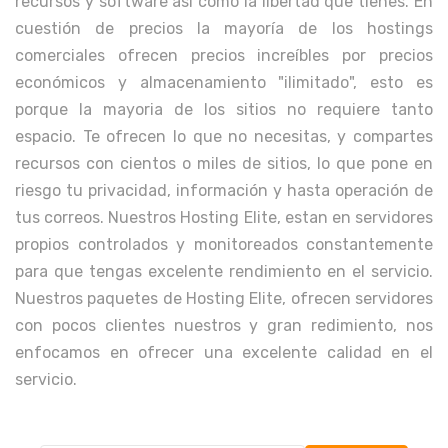
recursos y software así como la libertad que tienes. En
cuestión de precios la mayoría de los hostings
comerciales ofrecen precios increíbles por precios
económicos y almacenamiento "ilimitado", esto es
porque la mayoria de los sitios no requiere tanto
espacio. Te ofrecen lo que no necesitas, y compartes
recursos con cientos o miles de sitios, lo que pone en
riesgo tu privacidad, información y hasta operación de
tus correos. Nuestros Hosting Elite, estan en servidores
propios controlados y monitoreados constantemente
para que tengas excelente rendimiento en el servicio.
Nuestros paquetes de Hosting Elite, ofrecen servidores
con pocos clientes nuestros y gran redimiento, nos
enfocamos en ofrecer una excelente calidad en el
servicio.