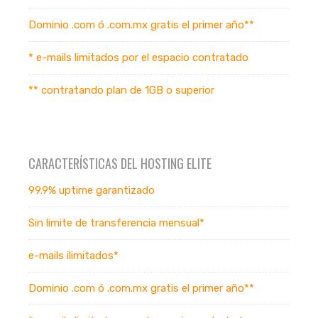
Dominio .com ó .com.mx gratis el primer año**
* e-mails limitados por el espacio contratado
** contratando plan de 1GB o superior
CARACTERÍSTICAS DEL HOSTING ELITE
99.9% uptime garantizado
Sin limite de transferencia mensual*
e-mails ilimitados*
Dominio .com ó .com.mx gratis el primer año**