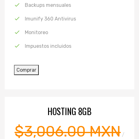
Backups mensuales
Imunify 360 Antivirus
Monitoreo
Impuestos incluidos
HOSTING 8GB
$3,006.00 MXN
/