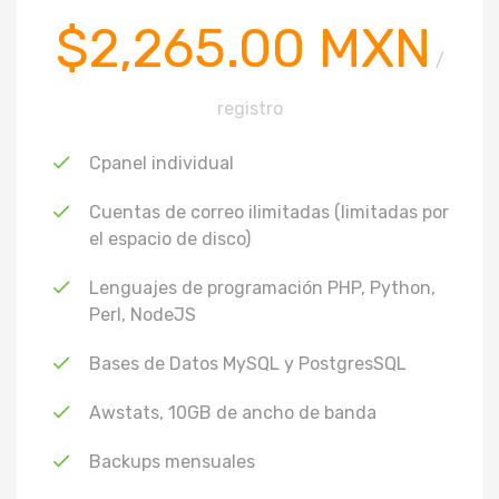
$2,265.00 MXN
/
registro
Cpanel individual
Cuentas de correo ilimitadas (limitadas por
el espacio de disco)
Lenguajes de programación PHP, Python,
Perl, NodeJS
Bases de Datos MySQL y PostgresSQL
Awstats, 10GB de ancho de banda
Backups mensuales