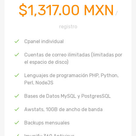
$1,317.00 MXN
/
registro
Cpanel individual
Cuentas de correo ilimitadas (limitadas por
el espacio de disco)
Lenguajes de programación PHP, Python,
Perl, NodeJS
Bases de Datos MySQL y PostgresSQL
Awstats, 10GB de ancho de banda
Backups mensuales