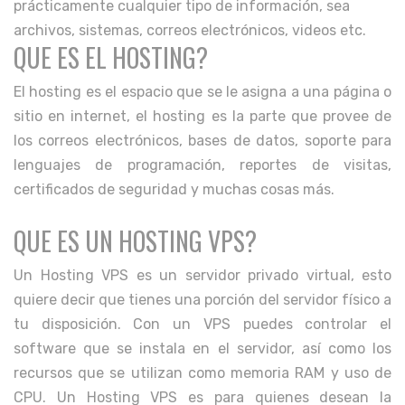
prácticamente cualquier tipo de información, sea
archivos, sistemas, correos electrónicos, videos etc.
QUE ES EL HOSTING?
El hosting es el espacio que se le asigna a una página o
sitio en internet, el hosting es la parte que provee de
los correos electrónicos, bases de datos, soporte para
lenguajes de programación, reportes de visitas,
certificados de seguridad y muchas cosas más.
QUE ES UN HOSTING VPS?
Un Hosting VPS es un servidor privado virtual, esto
quiere decir que tienes una porción del servidor físico a
tu disposición. Con un VPS puedes controlar el
software que se instala en el servidor, así como los
recursos que se utilizan como memoria RAM y uso de
CPU. Un Hosting VPS es para quienes desean la