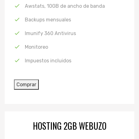
Awstats, 10GB de ancho de banda
Backups mensuales
Imunify 360 Antivirus
Monitoreo
Impuestos incluidos
HOSTING 2GB WEBUZO