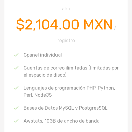
año
$2,104.00 MXN
/
registro
Cpanel individual
Cuentas de correo ilimitadas (limitadas por
el espacio de disco)
Lenguajes de programación PHP, Python,
Perl, NodeJS
Bases de Datos MySQL y PostgresSQL
Awstats, 10GB de ancho de banda