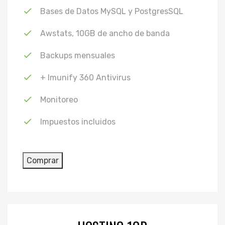
Bases de Datos MySQL y PostgresSQL
Awstats, 10GB de ancho de banda
Backups mensuales
+ Imunify 360 Antivirus
Monitoreo
Impuestos incluidos