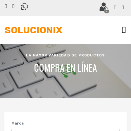
SOLUCIONIX
LA MAYOR VARIEDAD DE PRODUCTOS
COMPRA EN LÍNEA
Marca