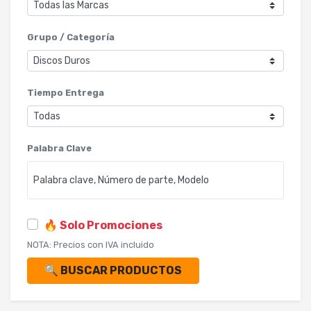
Grupo / Categoría
Tiempo Entrega
Palabra Clave
🔥 Solo Promociones
NOTA: Precios con IVA incluido
🔍 BUSCAR PRODUCTOS